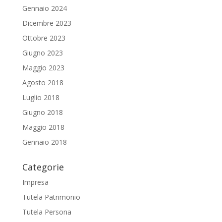
Gennaio 2024
Dicembre 2023
Ottobre 2023
Giugno 2023
Maggio 2023
Agosto 2018
Luglio 2018
Giugno 2018
Maggio 2018
Gennaio 2018
Categorie
Impresa
Tutela Patrimonio
Tutela Persona