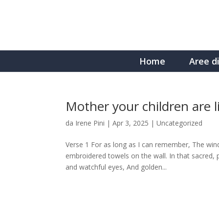
Home
Aree di
Mother your children are l
da
Irene Pini
|
Apr 3, 2025
|
Uncategorized
Verse 1 For as long as I can remember, The wind
embroidered towels on the wall. In that sacred,
and watchful eyes, And golden...