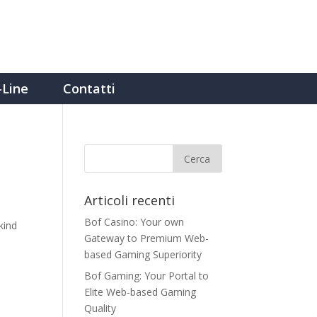
-Line
Contatti
Articoli recenti
Bof Casino: Your own
kind
Gateway to Premium Web-
based Gaming Superiority
Bof Gaming: Your Portal to
Elite Web-based Gaming
Quality