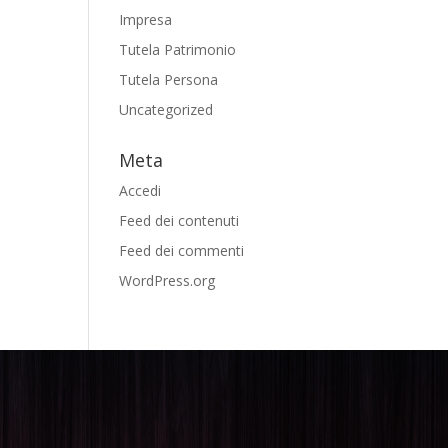
Impresa
Tutela Patrimonio
Tutela Persona
Uncategorized
Meta
Accedi
Feed dei contenuti
Feed dei commenti
WordPress.org