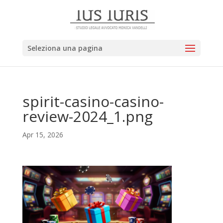
Seleziona una pagina
spirit-casino-casino-
review-2024_1.png
Apr 15, 2026