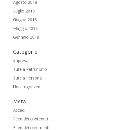
Agosto 2018
Luglio 2018
Giugno 2018
Maggio 2018
Gennaio 2018
Categorie
Impresa
Tutela Patrimonio
Tutela Persona
Uncategorized
Meta
Accedi
Feed dei contenuti
Feed dei commenti