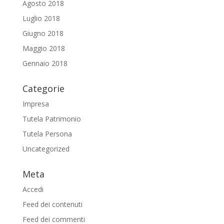
Agosto 2018
Luglio 2018
Giugno 2018
Maggio 2018
Gennaio 2018
Categorie
Impresa
Tutela Patrimonio
Tutela Persona
Uncategorized
Meta
Accedi
Feed dei contenuti
Feed dei commenti