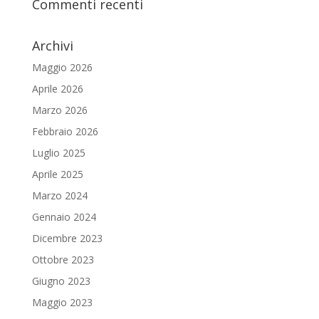
Commenti recenti
Archivi
Maggio 2026
Aprile 2026
Marzo 2026
Febbraio 2026
Luglio 2025
Aprile 2025
Marzo 2024
Gennaio 2024
Dicembre 2023
Ottobre 2023
Giugno 2023
Maggio 2023