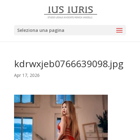
Seleziona una pagina
kdrwxjeb0766639098.jpg
Apr 17, 2026