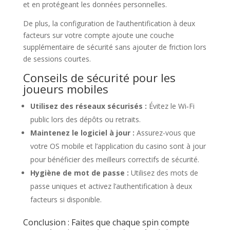
et en protégeant les données personnelles.
De plus, la configuration de l’authentification à deux
facteurs sur votre compte ajoute une couche
supplémentaire de sécurité sans ajouter de friction lors
de sessions courtes.
Conseils de sécurité pour les
joueurs mobiles
Utilisez des réseaux sécurisés :
Évitez le Wi‑Fi
public lors des dépôts ou retraits.
Maintenez le logiciel à jour :
Assurez-vous que
votre OS mobile et l’application du casino sont à jour
pour bénéficier des meilleurs correctifs de sécurité.
Hygiène de mot de passe :
Utilisez des mots de
passe uniques et activez l’authentification à deux
facteurs si disponible.
Conclusion : Faites que chaque spin compte