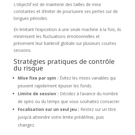
L’objectif est de maintenir des tailles de mise
constantes et d’éviter de poursuivre ses pertes sur de
longues périodes.
En limitant l’exposition à une seule machine à la fois, ils
minimisent les fluctuations émotionnelles et
préservent leur bankroll globale sur plusieurs courtes
sessions.
Stratégies pratiques de contrôle
du risque
Mise fixe par spin :
Évitez les mises variables qui
peuvent rapidement épuiser les fonds.
Limite de session :
Décidez à l’avance du nombre
de spins ou du temps que vous souhaitez consacrer.
Focalisation sur un seul jeu :
Restez sur un titre
jusqu’à atteindre votre limite prédéfinie, puis
changez.