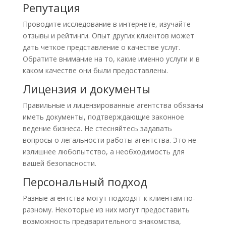
Репутация
Проводите исследование в интернете, изучайте
отзывы и рейтинги. Опыт других клиентов может
дать четкое представление о качестве услуг.
Обратите внимание на то, какие именно услуги и в
каком качестве они были предоставлены.
Лицензия и документы
Правильные и лицензированные агентства обязаны
иметь документы, подтверждающие законное
ведение бизнеса. Не стесняйтесь задавать
вопросы о легальности работы агентства. Это не
излишнее любопытство, а необходимость для
вашей безопасности.
Персональный подход
Разные агентства могут подходят к клиентам по-
разному. Некоторые из них могут предоставить
возможность предварительного знакомства,