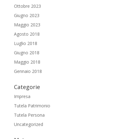
Ottobre 2023
Giugno 2023
Maggio 2023
Agosto 2018
Luglio 2018
Giugno 2018
Maggio 2018
Gennaio 2018
Categorie
Impresa
Tutela Patrimonio
Tutela Persona
Uncategorized