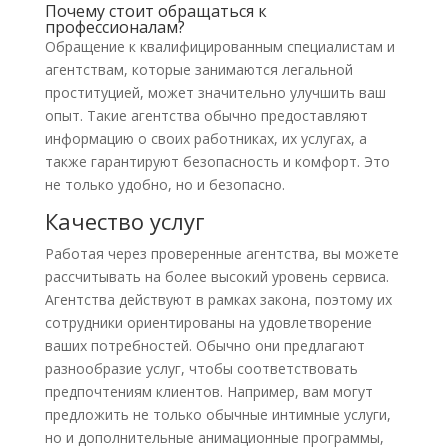
Почему стоит обращаться к
профессионалам?
Обращение к квалифицированным специалистам и
агентствам, которые занимаются легальной
проституцией, может значительно улучшить ваш
опыт. Такие агентства обычно предоставляют
информацию о своих работниках, их услугах, а
также гарантируют безопасность и комфорт. Это
не только удобно, но и безопасно.
Качество услуг
Работая через проверенные агентства, вы можете
рассчитывать на более высокий уровень сервиса.
Агентства действуют в рамках закона, поэтому их
сотрудники ориентированы на удовлетворение
ваших потребностей. Обычно они предлагают
разнообразие услуг, чтобы соответствовать
предпочтениям клиентов. Например, вам могут
предложить не только обычные интимные услуги,
но и дополнительные анимационные программы,