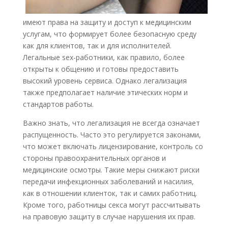
имеют права на защиту и доступ к медицинским
услугам, что формирует более безопасную среду
как для клиентов, так и для исполнителей.
Легальные sex-работники, как правило, более
открыты к общению и готовы предоставить
высокий уровень сервиса. Однако легализация
также предполагает наличие этических норм и
стандартов работы.
Важно знать, что легализация не всегда означает
распущенность. Часто это регулируется законами,
что может включать лицензирование, контроль со
стороны правоохранительных органов и
медицинские осмотры. Такие меры снижают риски
передачи инфекционных заболеваний и насилия,
как в отношении клиенток, так и самих работниц.
Кроме того, работницы секса могут рассчитывать
на правовую защиту в случае нарушения их прав.