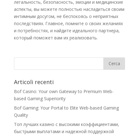
легальность, безопасность, эмоции и медицинские
аспекты, вы можете полностью насладиться своим
интимным досугом, не беспокоясь о неприятных
последствиях. Главное, помните о своих желаниях
и потребностях, и найдите идеального партнера,
который поможет вам их реализовать.
Articoli recenti
Bof Casino: Your own Gateway to Premium Web-
based Gaming Superiority
Bof Gaming: Your Portal to Elite Web-based Gaming
Quality
Топ лучших казино с высокими коэффициентами,
быстрыми выплатами и надежной поддержкой