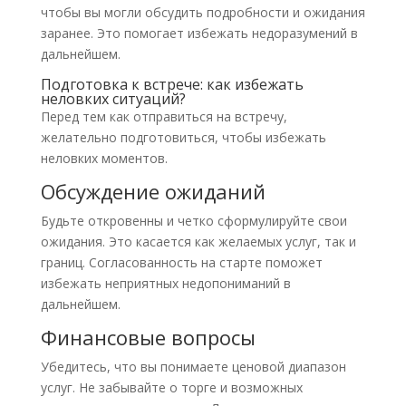
чтобы вы могли обсудить подробности и ожидания
заранее. Это помогает избежать недоразумений в
дальнейшем.
Подготовка к встрече: как избежать
неловких ситуаций?
Перед тем как отправиться на встречу,
желательно подготовиться, чтобы избежать
неловких моментов.
Обсуждение ожиданий
Будьте откровенны и четко сформулируйте свои
ожидания. Это касается как желаемых услуг, так и
границ. Согласованность на старте поможет
избежать неприятных недопониманий в
дальнейшем.
Финансовые вопросы
Убедитесь, что вы понимаете ценовой диапазон
услуг. Не забывайте о торге и возможных