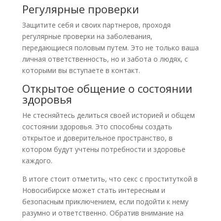
Регулярные проверки
Защитите себя и своих партнеров, проходя
регулярные проверки на заболевания,
передающиеся половым путем. Это не только ваша
личная ответственность, но и забота о людях, с
которыми вы вступаете в контакт.
Открытое общение о состоянии
здоровья
Не стесняйтесь делиться своей историей и общем
состоянии здоровья. Это способны создать
открытое и доверительное пространство, в
котором будут учтены потребности и здоровье
каждого.
В итоге стоит отметить, что секс с проституткой в
Новосибирске может стать интересным и
безопасным приключением, если подойти к нему
разумно и ответственно. Обратив внимание на