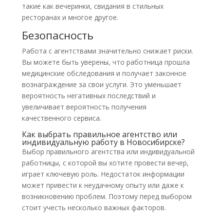
такие как вечеринки, свидания в стильных
ресторанах и многое другое.
Безопасность
Работа с агентствами значительно снижает риски.
Вы можете быть уверены, что работница прошла
медицинские обследования и получает законное
вознаграждение за свои услуги. Это уменьшает
вероятность негативных последствий и
увеличивает вероятность получения
качественного сервиса.
Как выбрать правильное агентство или
индивидуальную работу в Новосибирске?
Выбор правильного агентства или индивидуальной
работницы, с которой вы хотите провести вечер,
играет ключевую роль. Недостаток информации
может привести к неудачному опыту или даже к
возникновению проблем. Поэтому перед выбором
стоит учесть несколько важных факторов.