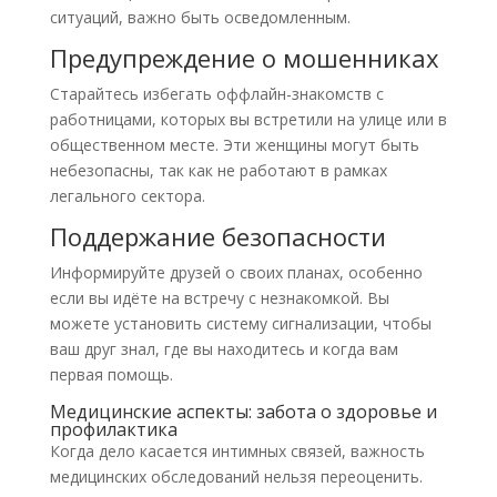
ситуаций, важно быть осведомленным.
Предупреждение о мошенниках
Старайтесь избегать оффлайн-знакомств с
работницами, которых вы встретили на улице или в
общественном месте. Эти женщины могут быть
небезопасны, так как не работают в рамках
легального сектора.
Поддержание безопасности
Информируйте друзей о своих планах, особенно
если вы идёте на встречу с незнакомкой. Вы
можете установить систему сигнализации, чтобы
ваш друг знал, где вы находитесь и когда вам
первая помощь.
Медицинские аспекты: забота о здоровье и
профилактика
Когда дело касается интимных связей, важность
медицинских обследований нельзя переоценить.