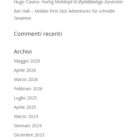
Hugo Casino: Hurtig Mobilspil til Øjeblikkelige Gevinster
Bet Hall – Mobile‑First Slot Adventures für schnelle
Gewinne
Commenti recenti
Archivi
Maggio 2026
Aprile 2026
Marzo 2026
Febbraio 2026
Luglio 2025
Aprile 2025
Marzo 2024
Gennaio 2024
Dicembre 2023