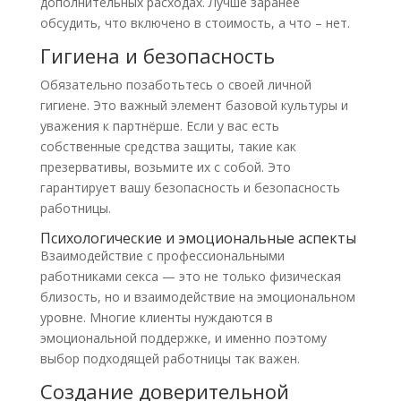
дополнительных расходах. Лучше заранее
обсудить, что включено в стоимость, а что – нет.
Гигиена и безопасность
Обязательно позаботьтесь о своей личной
гигиене. Это важный элемент базовой культуры и
уважения к партнёрше. Если у вас есть
собственные средства защиты, такие как
презервативы, возьмите их с собой. Это
гарантирует вашу безопасность и безопасность
работницы.
Психологические и эмоциональные аспекты
Взаимодействие с профессиональными
работниками секса — это не только физическая
близость, но и взаимодействие на эмоциональном
уровне. Многие клиенты нуждаются в
эмоциональной поддержке, и именно поэтому
выбор подходящей работницы так важен.
Создание доверительной