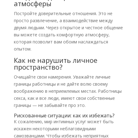
атмосферы
Постройте доверительные отношения. Это не
просто развлечение, а взаимодействие между
двумя людьми. Через открытое и честное общение
вы можете создать комфортную атмосферу,
которая позволит вам обоим наслаждаться
опытом.
Как не нарушить личное
пространство?
Очищайте свои намерения. Уважайте личные
границы работницы и не дайте волю своему
воображению в неприемлемых местах. Работницы
секса, как и все люди, имеют свои собственные
границы — не забывайте про это.
Рискованные ситуации: как их избежать?
К сожалению, мир интимных услуг может быть
искажен некоторыми неблаговидными
самозванцами. Чтобы избежать неприятных