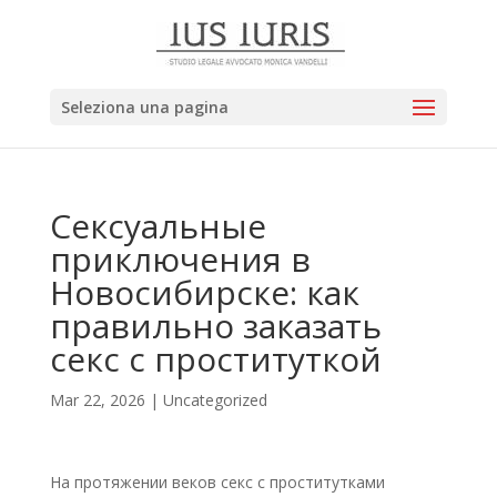
Seleziona una pagina
Сексуальные
приключения в
Новосибирске: как
правильно заказать
секс с проституткой
Mar 22, 2026
|
Uncategorized
На протяжении веков секс с проститутками