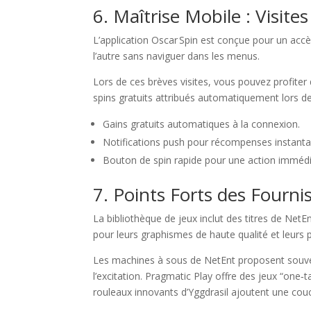
6. Maîtrise Mobile : Visi
L’application Oscar Spin est conçue pour un accè
l’autre sans naviguer dans les menus.
Lors de ces brèves visites, vous pouvez profit
spins gratuits attribués automatiquement lors de 
Gains gratuits automatiques à la connexion.
Notifications push pour récompenses instant
Bouton de spin rapide pour une action immédi
7. Points Forts des Fourn
La bibliothèque de jeux inclut des titres de Ne
pour leurs graphismes de haute qualité et leurs 
Les machines à sous de NetEnt proposent souven
l’excitation. Pragmatic Play offre des jeux “one
rouleaux innovants d’Yggdrasil ajoutent une cou