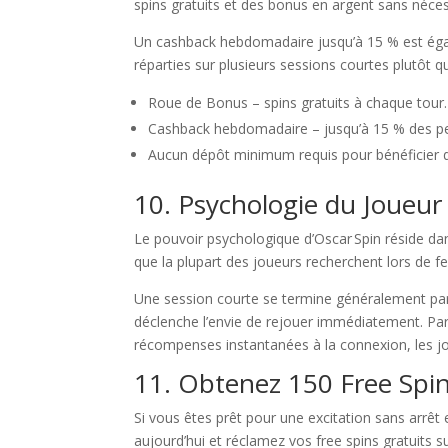
spins gratuits et des bonus en argent sans néces
Un cashback hebdomadaire jusqu’à 15 % est égal
réparties sur plusieurs sessions courtes plutôt 
Roue de Bonus – spins gratuits à chaque tour.
Cashback hebdomadaire – jusqu’à 15 % des p
Aucun dépôt minimum requis pour bénéficier 
10. Psychologie du Joueur
Le pouvoir psychologique d’Oscar Spin réside dan
que la plupart des joueurs recherchent lors de f
Une session courte se termine généralement pa
déclenche l’envie de rejouer immédiatement. Par
récompenses instantanées à la connexion, les jou
11. Obtenez 150 Free Spi
Si vous êtes prêt pour une excitation sans arrêt
aujourd’hui et réclamez vos free spins gratuits 