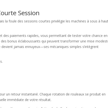
Courte Session
ais la foule des sessions courtes privilégie les machines à sous à hau
et des paiements rapides, vous permettant de tester votre chance en
e des bonus éclaboussants qui peuvent transformer une mise modest
 ne devient jamais ennuyeux—ses mécaniques simples s’intègrent
s.
pour un retour instantané. Chaque rotation de rouleaux se produit en
uelle immédiate de votre résultat.