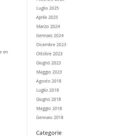
Luglio 2025
Aprile 2025
Marzo 2024
t
Gennaio 2024
Dicembre 2023
e en
Ottobre 2023
Giugno 2023
Maggio 2023
Agosto 2018
Luglio 2018
Giugno 2018
Maggio 2018
Gennaio 2018
Categorie