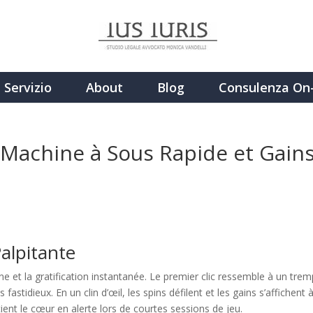
 Servizio
About
Blog
Consulenza On
e Machine à Sous Rapide et Gain
alpitante
ine et la gratification instantanée. Le premier clic ressemble à un trem
astidieux. En un clin d’œil, les spins défilent et les gains s’affichent 
ient le cœur en alerte lors de courtes sessions de jeu.