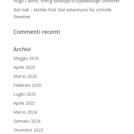
Hugo Casino: Hurtig Mobilspil til Øjeblikkelige Gevinster
Bet Hall – Mobile‑First Slot Adventures für schnelle
Gewinne
Commenti recenti
Archivi
Maggio 2026
Aprile 2026
Marzo 2026
Febbraio 2026
Luglio 2025
Aprile 2025
Marzo 2024
Gennaio 2024
Dicembre 2023