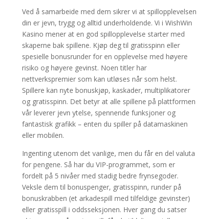
Ved å samarbeide med dem sikrer vi at spillopplevelsen
din er jevn, trygg og alltid underholdende. Vi i WishWin
Kasino mener at en god spillopplevelse starter med
skaperne bak spillene. Kjøp deg til gratisspinn eller
spesielle bonusrunder for en opplevelse med høyere
risiko og høyere gevinst. Noen titler har
nettverkspremier som kan utløses når som helst.
Spillere kan nyte bonuskjøp, kaskader, multiplikatorer
og gratisspinn. Det betyr at alle spillene på plattformen
vår leverer jevn ytelse, spennende funksjoner og
fantastisk grafikk – enten du spiller på datamaskinen
eller mobilen.
Ingenting utenom det vanlige, men du får en del valuta
for pengene. Så har du VIP-programmet, som er
fordelt på 5 nivåer med stadig bedre frynsegoder.
Veksle dem til bonuspenger, gratisspinn, runder på
bonuskrabben (et arkadespill med tilfeldige gevinster)
eller gratisspill i oddsseksjonen. Hver gang du satser