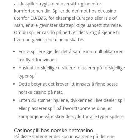
at du spiller trygt, med oversikt og innenfor
komfortsonen din. Spiller du derimot hos et casino
utenfor EU/EØS, for eksempel Curaçao eller Isle of
Man, er alle gevinster skattepliktige uansett størrelse.
Om du spiller casino på nett, er det viktig å kjenne til
hvordan gevinstene dine beskattes.
For vi spillere gjelder det å samle inn multiplikatoren
før flyet forsvinner.
Husk at forskjellige utviklere fokuserer på forskjellige
typer spill.
Dette betyr at det krever litt innsats å finne beste
norske casino på nett.
Enten du spinner hjulene, dykker ned i live dealer-spill
eller plasserer spill på favorittsportene dine, er
kampanjene våre skreddersydd for alle typer spillere.
Casinospill hos norske nettcasino
På disse spillene er det kun innsatsene på det ene