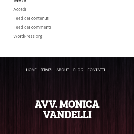
Meta
Accedi
Feed dei contenuti
Feed dei commenti
WordPress.org
HOME
SERVIZI
ABOUT
BLOG
CONTATTI
AVV. MONICA
VANDELLI