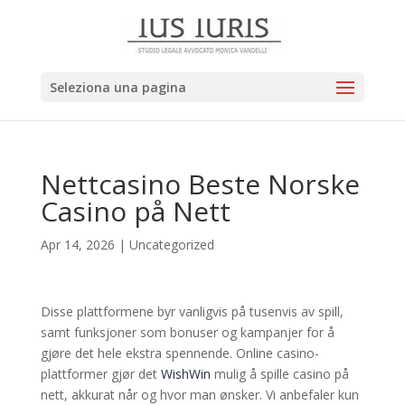
Seleziona una pagina
Nettcasino Beste Norske
Casino på Nett
Apr 14, 2026
|
Uncategorized
Disse plattformene byr vanligvis på tusenvis av spill,
samt funksjoner som bonuser og kampanjer for å
gjøre det hele ekstra spennende. Online casino-
plattformer gjør det
WishWin
mulig å spille casino på
nett, akkurat når og hvor man ønsker. Vi anbefaler kun