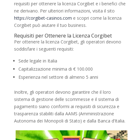
requisiti per ottenere la licenza Corgibet e i benefici che
ne derivano. Per ulteriori informazioni, visita il sito
https://corgibet-casinos.com
e scopri come la licenza
Corgibet può aiutare il tuo business.
Requisiti per Ottenere la Licenza Corgibet
Per ottenere la licenza Corgibet, gli operatori devono
soddisfare i seguenti requisiti:
Sede legale in Italia
Capitalizzazione minima di € 100.000
Esperienza nel settore di almeno 5 anni
Inoltre, gli operatori devono garantire che il loro
sistema di gestione delle scommesse e il sistema di
pagamento siano conformi ai requisiti di sicurezza e
trasparenza stabiliti dalla AAMS (Amministrazione
Autonoma dei Monopoli di Stato) e dalla Banca d’Italia.