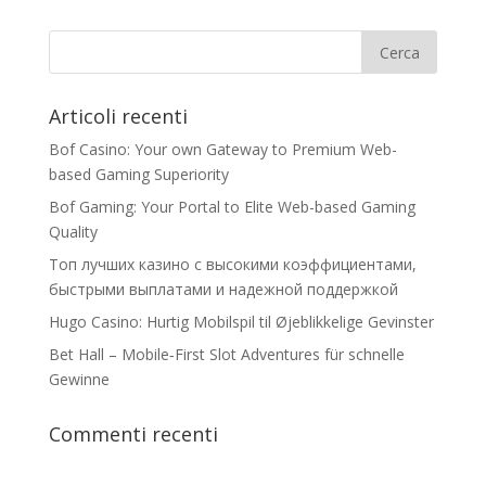
Articoli recenti
Bof Casino: Your own Gateway to Premium Web-
based Gaming Superiority
Bof Gaming: Your Portal to Elite Web-based Gaming
Quality
Топ лучших казино с высокими коэффициентами,
быстрыми выплатами и надежной поддержкой
Hugo Casino: Hurtig Mobilspil til Øjeblikkelige Gevinster
Bet Hall – Mobile‑First Slot Adventures für schnelle
Gewinne
Commenti recenti