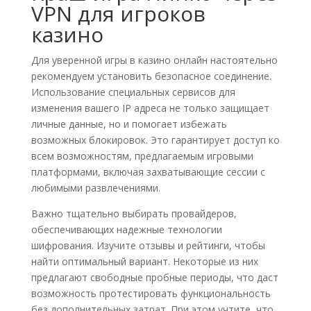
VPN для игроков
казино
Для уверенной игры в казино онлайн настоятельно
рекомендуем установить безопасное соединение.
Использование специальных сервисов для
изменения вашего IP адреса не только защищает
личные данные, но и помогает избежать
возможных блокировок. Это гарантирует доступ ко
всем возможностям, предлагаемым игровыми
платформами, включая захватывающие сессии с
любимыми развлечениями.
Важно тщательно выбирать провайдеров,
обеспечивающих надежные технологии
шифрования. Изучите отзывы и рейтинги, чтобы
найти оптимальный вариант. Некоторые из них
предлагают свободные пробные периоды, что даст
возможность протестировать функциональность
без дополнительных затрат. При этом учтите, что