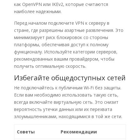
как OpenVPN или IKEv2, которые считаются
наиболее надежными.
Перед началом подключите VPN к серверу в
стране, где разрешены азартные развлечения. Это
минимизирует риск блокировок со стороны
платформы, обеспечивая доступ к полному
функционалу. Используйте категории серверов,
рекомендованных вашим провайдером, чтобы
получить оптимальную скорость.
Избегайте общедоступных сетей
Не подключайтесь к публичным Wi-Fi без защиты.
Если вам необходимо использовать такую сеть,
всегда включайте виртуальную сеть. Это снизит
вероятность утечки данных или их перехвата
злоумышленниками, находящимися в той же сети.
Советы
Рекомендации