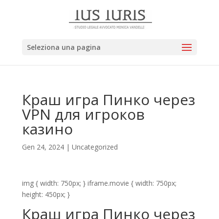
Seleziona una pagina
Краш игра Пинко через
VPN для игроков
казино
Gen 24, 2024
|
Uncategorized
img { width: 750px; } iframe.movie { width: 750px;
height: 450px; }
Краш игра Пинко через