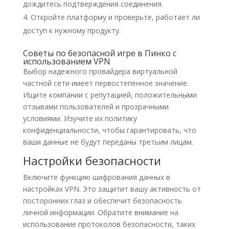
дождитесь подтверждения соединения.
Откройте платформу и проверьте, работает ли
доступ к нужному продукту.
Советы по безопасной игре в Пинко с
использованием VPN
Выбор надежного провайдера виртуальной
частной сети имеет первостепенное значение.
Ищите компании с репутацией, положительными
отзывами пользователей и прозрачными
условиями. Изучите их политику
конфиденциальности, чтобы гарантировать, что
ваши данные не будут переданы третьим лицам.
Настройки безопасности
Включите функцию шифрования данных в
настройках VPN. Это защитит вашу активность от
посторонних глаз и обеспечит безопасность
личной информации. Обратите внимание на
использование протоколов безопасности, таких