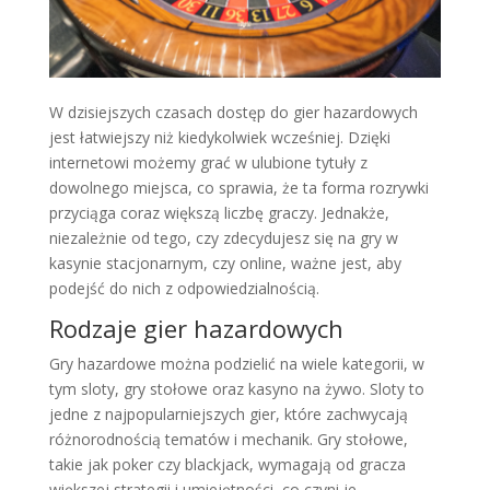
W dzisiejszych czasach dostęp do gier hazardowych
jest łatwiejszy niż kiedykolwiek wcześniej. Dzięki
internetowi możemy grać w ulubione tytuły z
dowolnego miejsca, co sprawia, że ta forma rozrywki
przyciąga coraz większą liczbę graczy. Jednakże,
niezależnie od tego, czy zdecydujesz się na gry w
kasynie stacjonarnym, czy online, ważne jest, aby
podejść do nich z odpowiedzialnością.
Rodzaje gier hazardowych
Gry hazardowe można podzielić na wiele kategorii, w
tym sloty, gry stołowe oraz kasyno na żywo. Sloty to
jedne z najpopularniejszych gier, które zachwycają
różnorodnością tematów i mechanik. Gry stołowe,
takie jak poker czy blackjack, wymagają od gracza
większej strategii i umiejętności, co czyni je