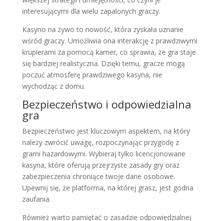
interesującymi dla wielu zapalonych graczy.
Kasyno na żywo to nowość, która zyskała uznanie
wśród graczy. Umożliwia ona interakcję z prawdziwymi
krupierami za pomocą kamer, co sprawia, że gra staje
się bardziej realistyczna. Dzięki temu, gracze mogą
poczuć atmosferę prawdziwego kasyna, nie
wychodząc z domu.
Bezpieczeństwo i odpowiedzialna
gra
Bezpieczeństwo jest kluczowym aspektem, na który
należy zwrócić uwagę, rozpoczynając przygodę z
grami hazardowymi. Wybieraj tylko licencjonowane
kasyna, które oferują przejrzyste zasady gry oraz
zabezpieczenia chroniące twoje dane osobowe.
Upewnij się, że platforma, na której grasz, jest godna
zaufania.
Również warto pamiętać o zasadzie odpowiedzialnej