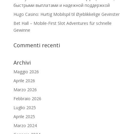
быстрыми выплатами и надежной поддержкой
Hugo Casino: Hurtig Mobilspil til Øjeblikkelige Gevinster
Bet Hall – Mobile‑First Slot Adventures für schnelle
Gewinne
Commenti recenti
Archivi
Maggio 2026
Aprile 2026
Marzo 2026
Febbraio 2026
Luglio 2025
Aprile 2025
Marzo 2024