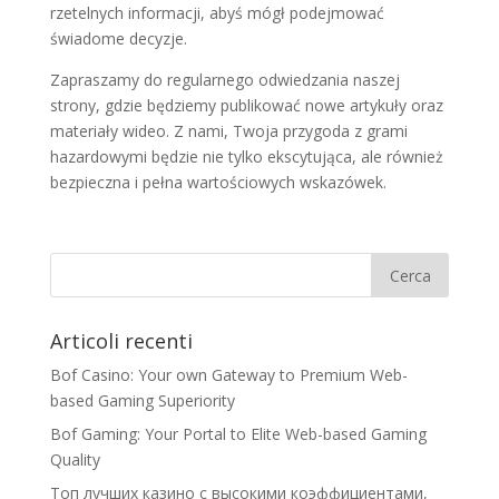
rzetelnych informacji, abyś mógł podejmować
świadome decyzje.
Zapraszamy do regularnego odwiedzania naszej
strony, gdzie będziemy publikować nowe artykuły oraz
materiały wideo. Z nami, Twoja przygoda z grami
hazardowymi będzie nie tylko ekscytująca, ale również
bezpieczna i pełna wartościowych wskazówek.
Articoli recenti
Bof Casino: Your own Gateway to Premium Web-
based Gaming Superiority
Bof Gaming: Your Portal to Elite Web-based Gaming
Quality
Топ лучших казино с высокими коэффициентами,