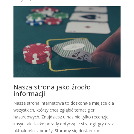
Nasza strona jako źródło
informacji
Nasza strona internetowa to doskonałe miejsce dla
wszystkich, którzy chcą zgłębić temat gier
hazardowych. Znajdziesz u nas nie tylko recenzje
kasyn, ale także porady dotyczące strategii gry oraz
aktualności z branży. Staramy się dostarczać