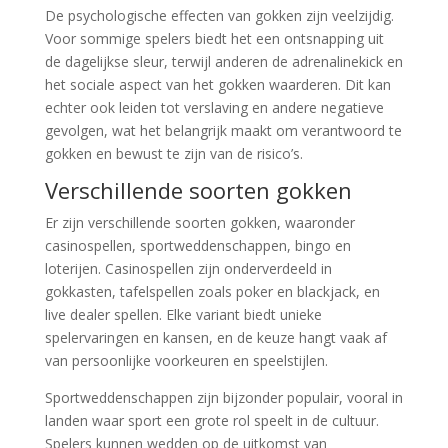
De psychologische effecten van gokken zijn veelzijdig.
Voor sommige spelers biedt het een ontsnapping uit
de dagelijkse sleur, terwijl anderen de adrenalinekick en
het sociale aspect van het gokken waarderen. Dit kan
echter ook leiden tot verslaving en andere negatieve
gevolgen, wat het belangrijk maakt om verantwoord te
gokken en bewust te zijn van de risico’s.
Verschillende soorten gokken
Er zijn verschillende soorten gokken, waaronder
casinospellen, sportweddenschappen, bingo en
loterijen. Casinospellen zijn onderverdeeld in
gokkasten, tafelspellen zoals poker en blackjack, en
live dealer spellen. Elke variant biedt unieke
spelervaringen en kansen, en de keuze hangt vaak af
van persoonlijke voorkeuren en speelstijlen.
Sportweddenschappen zijn bijzonder populair, vooral in
landen waar sport een grote rol speelt in de cultuur.
Spelers kunnen wedden op de uitkomst van