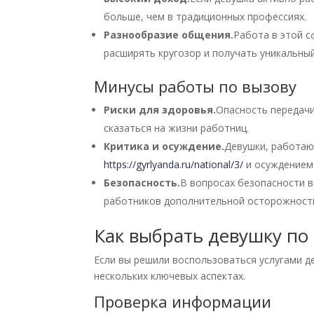
больше, чем в традиционных профессиях.
Разнообразие общения.
Работа в этой 
расширять кругозор и получать уникальны
Минусы работы по вызову
Риски для здоровья.
Опасность передачи
сказаться на жизни работниц.
Критика и осуждение.
Девушки, работаю
https://gyrlyanda.ru/national/3/
и осуждением
Безопасность.
В вопросах безопасности в
работников дополнительной осторожност
Как выбрать девушку по 
Если вы решили воспользоваться услугами д
нескольких ключевых аспектах.
Проверка информации