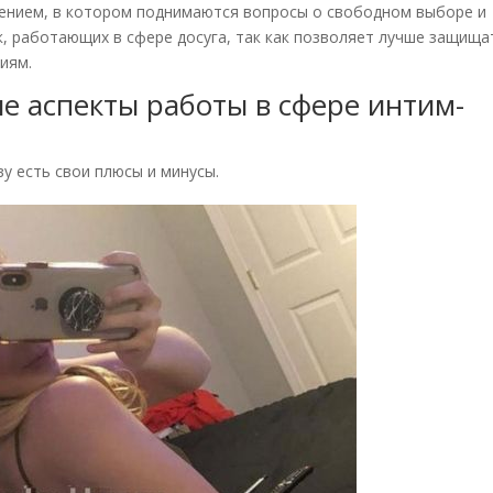
ением, в котором поднимаются вопросы о свободном выборе и
к, работающих в сфере досуга, так как позволяет лучше защища
иям.
е аспекты работы в сфере интим-
ву есть свои плюсы и минусы.