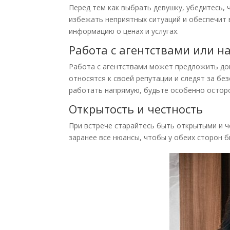
Перед тем как выбрать девушку, убедитесь
избежать неприятных ситуаций и обеспечит 
информацию о ценах и услугах.
Работа с агентствами или 
Работа с агентствами может предложить до
относятся к своей репутации и следят за бе
работать напрямую, будьте особенно осто
Открытость и честность
При встрече старайтесь быть открытыми и 
заранее все нюансы, чтобы у обеих сторон б