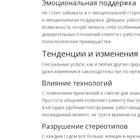
Эмоциональная поддержка
Не стоит забывать и о эмоциональной сторо
и эмоциональная поддержка. Девушки, работ
возможность почувствовать себя особенным
доверительных отношений клиента с работни
психологические преимущества.
Тенденции и изменения 
Сексуальные услуги, как и любая другая сфе
даже изменения в законодательстве по-прежн
Влияние технологий
С появлением приложений и сайтов для знак
Простота общения позволяет клиенту быстр
Благодаря удобным платформам, работающим
неожиданный момент, не тратя времени на д
Разрушение стереотипов
С каждым годом всё больше женщин и мужчи