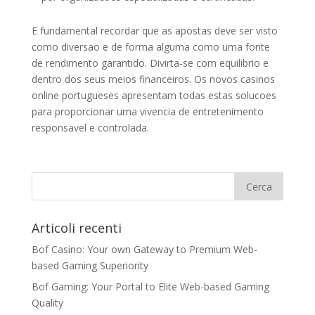
E fundamental recordar que as apostas deve ser visto
como diversao e de forma alguma como uma fonte
de rendimento garantido. Divirta-se com equilibrio e
dentro dos seus meios financeiros. Os novos casinos
online portugueses apresentam todas estas solucoes
para proporcionar uma vivencia de entretenimento
responsavel e controlada.
Articoli recenti
Bof Casino: Your own Gateway to Premium Web-
based Gaming Superiority
Bof Gaming: Your Portal to Elite Web-based Gaming
Quality