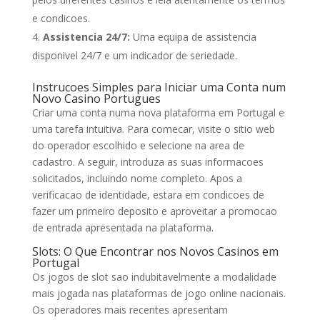
e condicoes.
Assistencia 24/7:
Uma equipa de assistencia
disponivel 24/7 e um indicador de seriedade.
Instrucoes Simples para Iniciar uma Conta num
Novo Casino Portugues
Criar uma conta numa nova plataforma em Portugal e
uma tarefa intuitiva. Para comecar, visite o sitio web
do operador escolhido e selecione na area de
cadastro. A seguir, introduza as suas informacoes
solicitados, incluindo nome completo. Apos a
verificacao de identidade, estara em condicoes de
fazer um primeiro deposito e aproveitar a promocao
de entrada apresentada na plataforma.
Slots: O Que Encontrar nos Novos Casinos em
Portugal
Os jogos de slot sao indubitavelmente a modalidade
mais jogada nas plataformas de jogo online nacionais.
Os operadores mais recentes apresentam