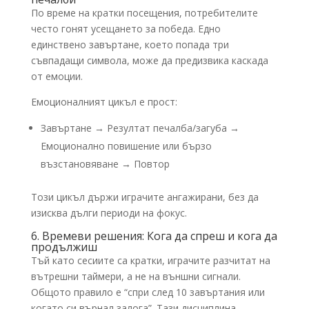
По време на кратки посещения, потребителите
често гонят усещането за победа. Едно
единствено завъртане, което попада три
съвпадащи символа, може да предизвика каскада
от емоции.
Емоционалният цикъл е прост:
Завъртане → Резултат печалба/загуба →
Емоционално повишение или бързо
възстановяване → Повтор
Този цикъл държи играчите ангажирани, без да
изисква дълги периоди на фокус.
6. Времеви решения: Кога да спреш и кога да
продължиш
Тъй като сесиите са кратки, играчите разчитат на
вътрешни таймери, а не на външни сигнали.
Общото правило е “спри след 10 завъртания или
когато си върнал залога”. Тази дисциплина