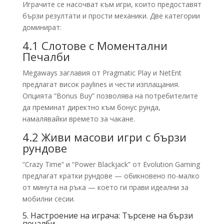
Играчите се насочват към игри, които предоставят
бързи резултати и прости механики. Две категории
доминират:
4.1 Слотове с Моментални
Печалби
Megaways заглавия от Pragmatic Play и NetEnt
предлагат висок paylines и чести изплащания.
Опцията “Bonus Buy” позволява на потребителите
да преминат директно към бонус рунда,
намалявайки времето за чакане.
4.2 Живи масови игри с бързи
рундове
“Crazy Time” и “Power Blackjack” от Evolution Gaming
предлагат кратки рундове — обикновено по-малко
от минута на ръка — което ги прави идеални за
мобилни сесии.
5. Настроение на играча: Търсене на бързи
печалби