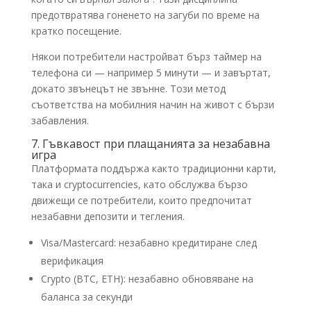
предотвратява гоненето на загуби по време на
кратко посещение.
Някои потребители настройват бърз таймер на
телефона си — например 5 минути — и завъртат,
докато звънецът не звънне. Този метод
съответства на мобилния начин на живот с бързи
забавления.
7. Гъвкавост при плащанията за незабавна
игра
Платформата поддържа както традиционни карти,
така и cryptocurrencies, като обслужва бързо
движещи се потребители, които предпочитат
незабавни депозити и тегления.
Visa/Mastercard: незабавно кредитиране след
верификация
Crypto (BTC, ETH): незабавно обновяване на
баланса за секунди