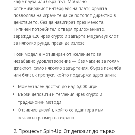
кафе пауза или бърз път. Мобилно
оптимизираният интерфейс на платформата
позволява на играчите да се потопят директно в
действието, без да навигират през менюта.
Типичен потребител отваря приложението,
зарежда €20 чрез crypto и завърта Megaways слот
за няколко рунда, преди да излезе.
Този модел е мотивиран от желанието за
незабавно удовлетворение — без чакане за голям
джакпот, само няколко завъртания, бърза печалба
или близък пропуск, който поддържа адреналина.
Моментален достъп до над 6,000 игри
Бързи депозити и тегления чрез crypto и
традиционни методи
Отзивчив дизайн, който се адаптира към
всякакъв размер на екрана
2. Процесът Spin‑Up: От депозит до първо