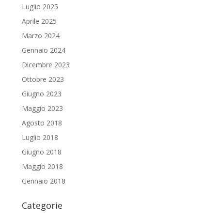
Luglio 2025
Aprile 2025
Marzo 2024
Gennaio 2024
Dicembre 2023
Ottobre 2023
Giugno 2023
Maggio 2023
Agosto 2018
Luglio 2018
Giugno 2018
Maggio 2018
Gennaio 2018
Categorie