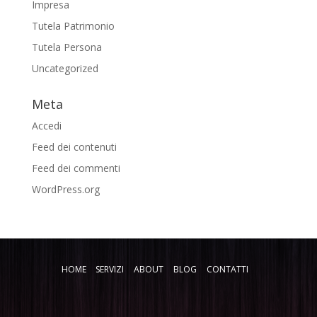
Impresa
Tutela Patrimonio
Tutela Persona
Uncategorized
Meta
Accedi
Feed dei contenuti
Feed dei commenti
WordPress.org
HOME
SERVIZI
ABOUT
BLOG
CONTATTI