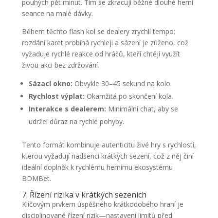
pouhých pět minut. Tím se zkracují běžné dlouhé herní
seance na malé dávky.
Během těchto flash kol se dealery zrychlí tempo;
rozdání karet probíhá rychleji a sázení je zúženo, což
vyžaduje rychlé reakce od hráčů, kteří chtějí využít
živou akci bez zdržování.
Sázací okno:
Obvykle 30–45 sekund na kolo.
Rychlost výplat:
Okamžitá po skončení kola.
Interakce s dealerem:
Minimální chat, aby se
udržel důraz na rychlé pohyby.
Tento formát kombinuje autenticitu živé hry s rychlostí,
kterou vyžadují nadšenci krátkých sezení, což z něj činí
ideální doplněk k rychlému hernímu ekosystému
BDMBet.
7. Řízení rizika v krátkých sezeních
Klíčovým prvkem úspěšného krátkodobého hraní je
disciplinované řízení rizik—nastavení limitů před