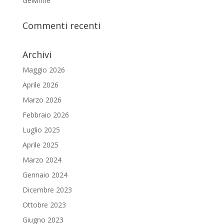
Gewinne
Commenti recenti
Archivi
Maggio 2026
Aprile 2026
Marzo 2026
Febbraio 2026
Luglio 2025
Aprile 2025
Marzo 2024
Gennaio 2024
Dicembre 2023
Ottobre 2023
Giugno 2023