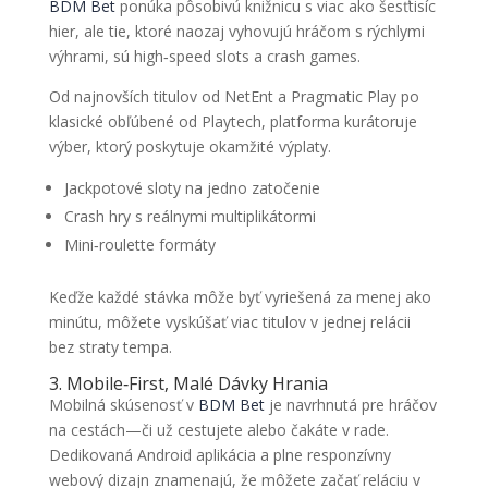
BDM Bet
ponúka pôsobivú knižnicu s viac ako šesťtisíc
hier, ale tie, ktoré naozaj vyhovujú hráčom s rýchlymi
výhrami, sú high‑speed slots a crash games.
Od najnovších titulov od NetEnt a Pragmatic Play po
klasické obľúbené od Playtech, platforma kurátoruje
výber, ktorý poskytuje okamžité výplaty.
Jackpotové sloty na jedno zatočenie
Crash hry s reálnymi multiplikátormi
Mini‑roulette formáty
Keďže každé stávka môže byť vyriešená za menej ako
minútu, môžete vyskúšať viac titulov v jednej relácii
bez straty tempa.
3. Mobile‑First, Malé Dávky Hrania
Mobilná skúsenosť v
BDM Bet
je navrhnutá pre hráčov
na cestách—či už cestujete alebo čakáte v rade.
Dedikovaná Android aplikácia a plne responzívny
webový dizajn znamenajú, že môžete začať reláciu v