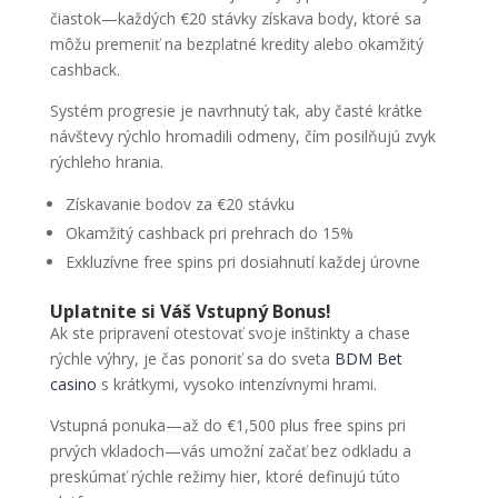
čiastok—každých €20 stávky získava body, ktoré sa
môžu premeniť na bezplatné kredity alebo okamžitý
cashback.
Systém progresie je navrhnutý tak, aby časté krátke
návštevy rýchlo hromadili odmeny, čím posilňujú zvyk
rýchleho hrania.
Získavanie bodov za €20 stávku
Okamžitý cashback pri prehrach do 15%
Exkluzívne free spins pri dosiahnutí každej úrovne
Uplatnite si Váš Vstupný Bonus!
Ak ste pripravení otestovať svoje inštinkty a chase
rýchle výhry, je čas ponoriť sa do sveta
BDM Bet
casino
s krátkymi, vysoko intenzívnymi hrami.
Vstupná ponuka—až do €1,500 plus free spins pri
prvých vkladoch—vás umožní začať bez odkladu a
preskúmať rýchle režimy hier, ktoré definujú túto