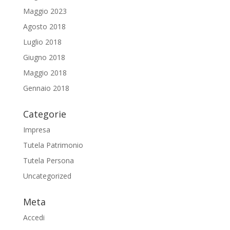
Maggio 2023
Agosto 2018
Luglio 2018
Giugno 2018
Maggio 2018
Gennaio 2018
Categorie
Impresa
Tutela Patrimonio
Tutela Persona
Uncategorized
Meta
Accedi