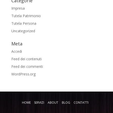
Categorie
Impresa
Tutela Patrimonio
Tutela Persona
Uncategorized
Meta
Accedi
Feed dei contenuti
Feed dei commenti
WordPress.org
HOME
SERVIZI
ABOUT
BLOG
CONTATTI