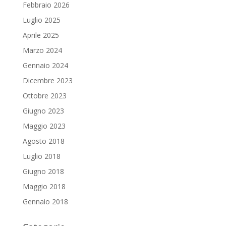
Febbraio 2026
Luglio 2025
Aprile 2025
Marzo 2024
Gennaio 2024
Dicembre 2023
Ottobre 2023
Giugno 2023
Maggio 2023
Agosto 2018
Luglio 2018
Giugno 2018
Maggio 2018
Gennaio 2018