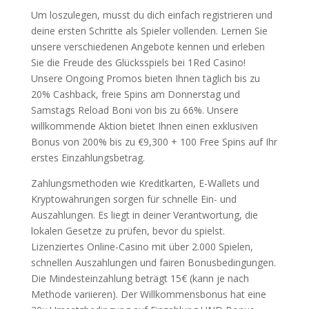
Um loszulegen, musst du dich einfach registrieren und
deine ersten Schritte als Spieler vollenden. Lernen Sie
unsere verschiedenen Angebote kennen und erleben
Sie die Freude des Glücksspiels bei 1Red Casino!
Unsere Ongoing Promos bieten Ihnen täglich bis zu
20% Cashback, freie Spins am Donnerstag und
Samstags Reload Boni von bis zu 66%. Unsere
willkommende Aktion bietet Ihnen einen exklusiven
Bonus von 200% bis zu €9,300 + 100 Free Spins auf Ihr
erstes Einzahlungsbetrag.
Zahlungsmethoden wie Kreditkarten, E-Wallets und
Kryptowährungen sorgen für schnelle Ein- und
Auszahlungen. Es liegt in deiner Verantwortung, die
lokalen Gesetze zu prüfen, bevor du spielst.
Lizenziertes Online-Casino mit über 2.000 Spielen,
schnellen Auszahlungen und fairen Bonusbedingungen.
Die Mindesteinzahlung beträgt 15€ (kann je nach
Methode variieren). Der Willkommensbonus hat eine