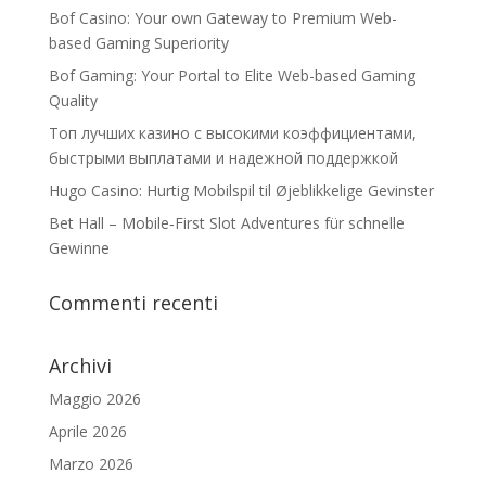
Bof Casino: Your own Gateway to Premium Web-
based Gaming Superiority
Bof Gaming: Your Portal to Elite Web-based Gaming
Quality
Топ лучших казино с высокими коэффициентами,
быстрыми выплатами и надежной поддержкой
Hugo Casino: Hurtig Mobilspil til Øjeblikkelige Gevinster
Bet Hall – Mobile‑First Slot Adventures für schnelle
Gewinne
Commenti recenti
Archivi
Maggio 2026
Aprile 2026
Marzo 2026